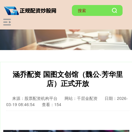
涵乔配资 国图文创馆（魏公·芳华里
店）正式开放
来源：股票配资机构平台
网站：千层金配资
日期：2026-
03-19 08:46:54
查看：154