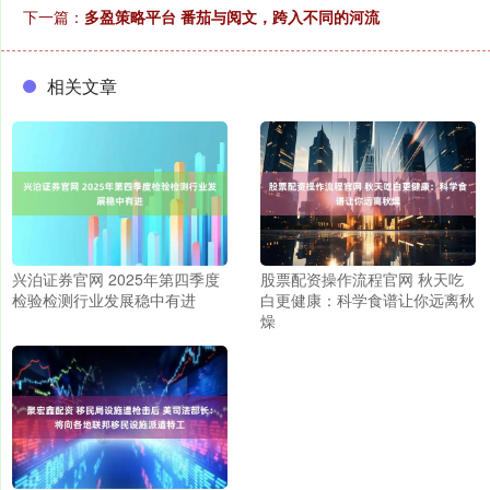
下一篇：
多盈策略平台 番茄与阅文，跨入不同的河流
相关文章
兴泊证券官网 2025年第四季度
股票配资操作流程官网 秋天吃
检验检测行业发展稳中有进
白更健康：科学食谱让你远离秋
燥