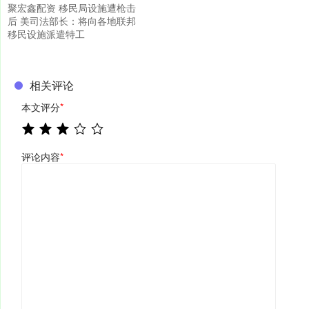
聚宏鑫配资 移民局设施遭枪击
后 美司法部长：将向各地联邦
移民设施派遣特工
相关评论
本文评分
*
评论内容
*