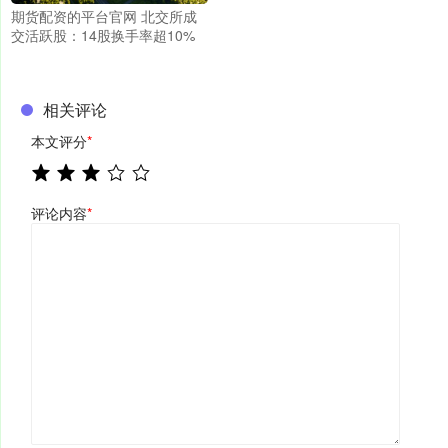
期货配资的平台官网 北交所成
交活跃股：14股换手率超10%
相关评论
本文评分
*
评论内容
*