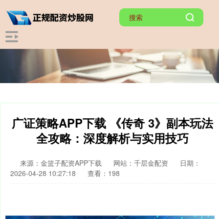
广证策略APP下载 《传奇 3》副本玩法
全攻略：深度解析与实用技巧
来源：金篮子配资APP下载
网站：千层金配资
日期：
2026-04-28 10:27:18
查看：198