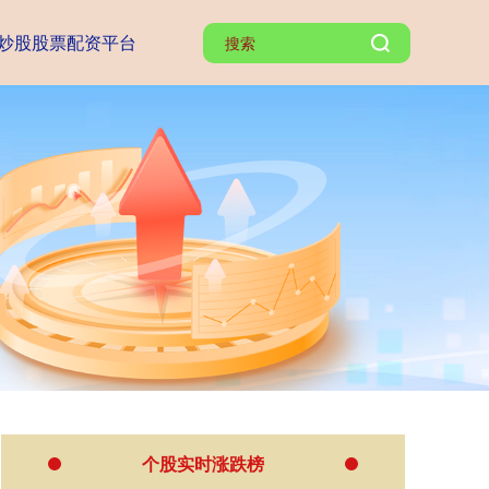
炒股股票配资平台
个股实时涨跌榜