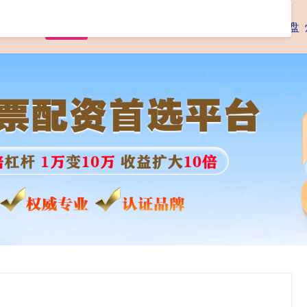
首页
千层金配资
千层金配资APP
股票配资大盘