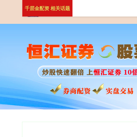
千层金配资 相关话题