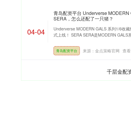
青岛配资平台 Underverse MODER
SERA，怎么还配了一只猪？
Underverse MODERN GALS 系列1/
04-04
式上线！ SERA SERA是MODERN GALS系
来源：金点策略官网
查看
青岛配资平台
千层金配