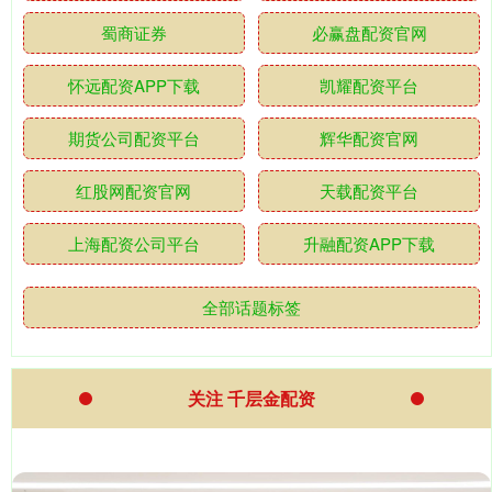
蜀商证券
必赢盘配资官网
怀远配资APP下载
凯耀配资平台
期货公司配资平台
辉华配资官网
红股网配资官网
天载配资平台
上海配资公司平台
升融配资APP下载
全部话题标签
关注 千层金配资