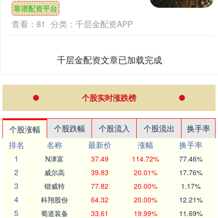
管理人。易方达以超9200亿元的体量紧
靠谱配资平台
随....
查看：
81
分类：
千层金配资APP
千层金配资文章已加载完成
个股实时涨跌榜
个股跌幅
个股流入
个股流出
换手率
个股涨幅
排名
名称
最新价
涨幅
换手率
1
N津富
37.49
114.72%
77.46%
2
威尔高
39.83
20.01%
17.76%
3
锴威特
77.82
20.00%
1.17%
4
科翔股份
64.32
20.00%
12.21%
5
蜀道装备
33.61
19.99%
11.69%