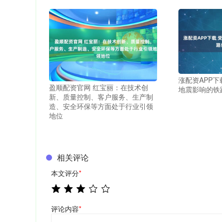
涨配资APP下
盈顺配资官网 红宝丽：在技术创
地震影响的铁
新、质量控制、客户服务、生产制
造、安全环保等方面处于行业引领
地位
相关评论
本文评分
*
评论内容
*