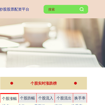
炒股股票配资平台
个股实时涨跌榜
个股跌幅
个股流入
个股流出
换手率
个股涨幅