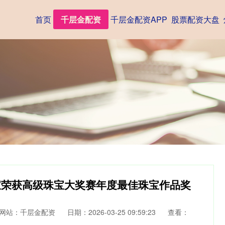
首页
千层金配资
千层金配资APP
股票配资大盘
宝荣获高级珠宝大奖赛年度最佳珠宝作品奖
网站：千层金配资
日期：2026-03-25 09:59:23
查看：