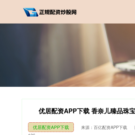
优居配资APP下载 香奈儿臻品珠
优居配资APP下载
来源：百亿配资APP下载