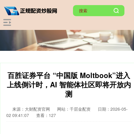
百胜证券平台 “中国版 Moltbook”进入
上线倒计时，AI 智能体社区即将开放内
测
来源：大财配资官网
网站：千层金配资
日期：2026-05-
02 09:41:07
查看：127