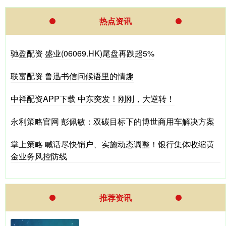
热点资讯
驰盈配资 盛业(06069.HK)尾盘再跌超5%
联富配资 鲁迅书信问候语里的情趣
中祥配资APP下载 中东突发！刚刚，大逆转！
永利策略官网 彭佩敏：双碳目标下的博世商用车解决方案
掌上策略 喊话尽快销户、实施动态调整！银行集体收缩黄
金业务风控防线
推荐资讯