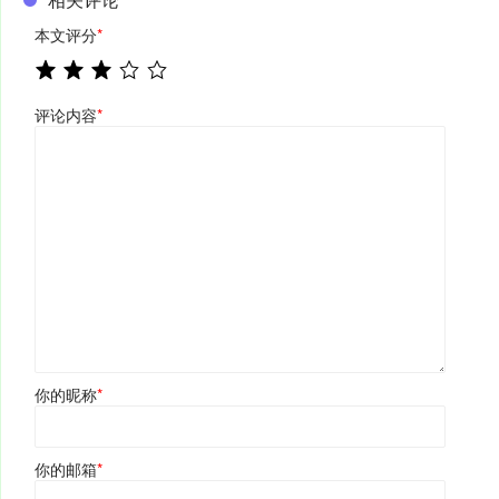
本文评分
*
评论内容
*
你的昵称
*
你的邮箱
*