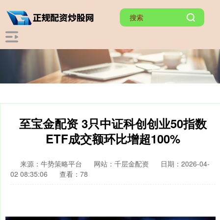
至宝金配资 3只中证科创创业50指数
ETF成交额环比增超100%
来源：牛势策略平台
网站：千层金配资
日期：2026-04-
02 08:35:06
查看：78