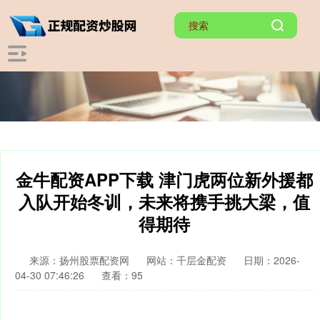
金牛配资APP下载 津门虎两位新外援都
入队开始冬训，未来将携手挑大梁，值
得期待
来源：扬州股票配资网
网站：千层金配资
日期：2026-
04-30 07:46:26
查看：95