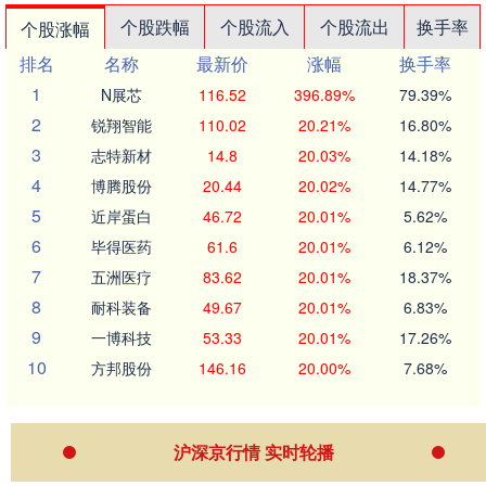
个股跌幅
个股流入
个股流出
换手率
个股涨幅
排名
名称
最新价
涨幅
换手率
1
N展芯
116.52
396.89%
79.39%
2
锐翔智能
110.02
20.21%
16.80%
3
志特新材
14.8
20.03%
14.18%
4
博腾股份
20.44
20.02%
14.77%
5
近岸蛋白
46.72
20.01%
5.62%
6
毕得医药
61.6
20.01%
6.12%
7
五洲医疗
83.62
20.01%
18.37%
8
耐科装备
49.67
20.01%
6.83%
9
一博科技
53.33
20.01%
17.26%
10
方邦股份
146.16
20.00%
7.68%
沪深京行情 实时轮播