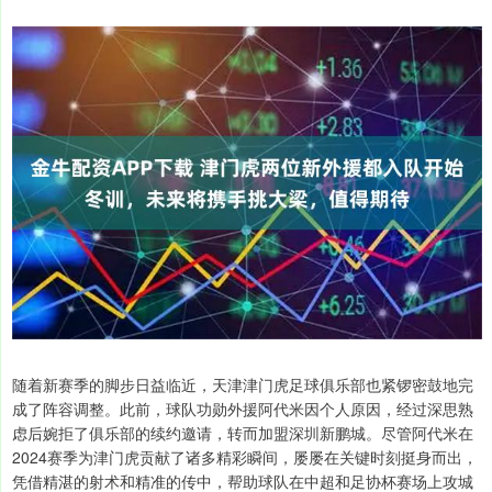
随着新赛季的脚步日益临近，天津津门虎足球俱乐部也紧锣密鼓地完
成了阵容调整。此前，球队功勋外援阿代米因个人原因，经过深思熟
虑后婉拒了俱乐部的续约邀请，转而加盟深圳新鹏城。尽管阿代米在
2024赛季为津门虎贡献了诸多精彩瞬间，屡屡在关键时刻挺身而出，
凭借精湛的射术和精准的传中，帮助球队在中超和足协杯赛场上攻城