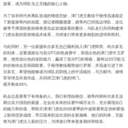
拔寨，成为球队当之无愧的核心人物。
为了弥补阿代米离队造成的锋线空缺，津门虎主教练于根伟迅速敲定
了新援谢蒂内的加盟。据记者顾颖透露，谢蒂内已经抵达球队，这位
被寄予厚望的新前锋将肩负起攻城拔寨的重任，与队友们共同构建津
门虎全新的双前锋战术体系，为球迷们带来更多精彩的进球和胜利。
与此同时，另一位新援科尔多瓦也已顺利加入津门虎阵营。科尔多瓦
的到来，还要感谢在与首尔FC的热身赛中，表现出色的津门虎中卫罗
斯，他凭借出色的攻防能力，赢得了首尔FC的青睐，最终以53万欧元
的价格转会至韩国联赛。于根伟教练顺势放行罗斯，并迅速引进了科
尔多瓦，希望他能够成为球队后防线上的中流砥柱，与王献均、谢维
军等球员并肩作战，共同捍卫津门虎的球门。
展开剩余35%
机会总是垂青于有准备的人。我们有理由相信，谢蒂内和科尔多瓦这
两位实力强劲的新援，定会在未来的比赛中竭尽全力，充分展现自己
的能力和价值，帮助天津津门虎在2026赛季的中超联赛和足协杯赛场
上取得优异成绩，早日迎来职业生涯的全新巅峰。他们的到来，无疑
将为津门虎注入新的活力，为球迷们带来更多期待和惊喜。