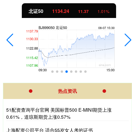
北证50
1134.24
11.37
1.01%
热点资讯
51配资查询平台官网 美国标普500 E-MINI期货上涨
0.61%，道琼斯期货上涨0.57%
上海配资公司平台 适合55岁女人考的证书