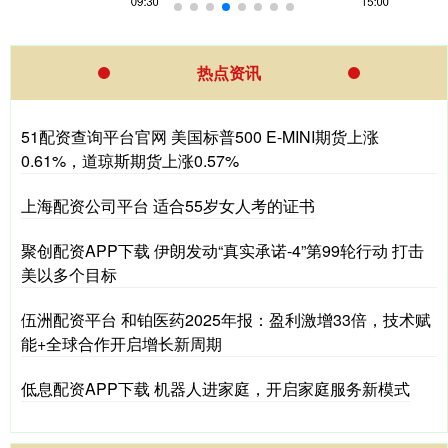
热点资讯
51配资查询平台官网 美国标普500 E-MINI期货上涨
0.61%，道琼斯期货上涨0.57%
上海配资公司平台 适合55岁女人考的证书
聚创配资APP下载 伊朗发动“真实承诺-4”第99轮行动 打击
美以多个目标
伍洲配资平台 和铂医药2025年报：盈利激增33倍，技术赋
能+全球合作开启增长新周期
低息配资APP下载 机器人进家庭，开启家庭服务新模式