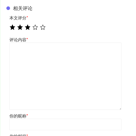
相关评论
本文评分
*
评论内容
*
你的昵称
*
你的邮箱
*