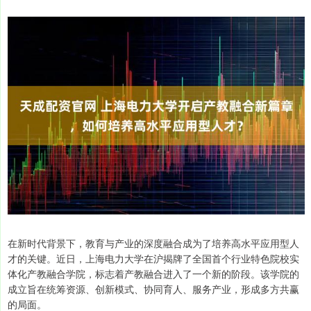
在新时代背景下，教育与产业的深度融合成为了培养高水平应用型人
才的关键。近日，上海电力大学在沪揭牌了全国首个行业特色院校实
体化产教融合学院，标志着产教融合进入了一个新的阶段。该学院的
成立旨在统筹资源、创新模式、协同育人、服务产业，形成多方共赢
的局面。