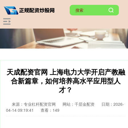
天成配资官网 上海电力大学开启产教融
合新篇章，如何培养高水平应用型人
才？
来源：专业杠杆配资官网
网站：千层金配资
日期：2026-
04-14 09:19:41
查看：149