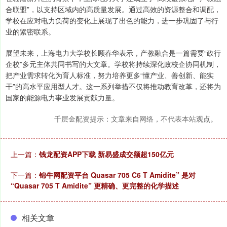
合联盟”，以支持区域内的高质量发展。通过高效的资源整合和调配，
学校在应对电力负荷的变化上展现了出色的能力，进一步巩固了与行
业的紧密联系。
展望未来，上海电力大学校长顾春华表示，产教融合是一篇需要“政行
企校”多元主体共同书写的大文章。学校将持续深化政校企协同机制，
把产业需求转化为育人标准，努力培养更多“懂产业、善创新、能实
干”的高水平应用型人才。这一系列举措不仅将推动教育改革，还将为
国家的能源电力事业发展贡献力量。
千层金配资提示：文章来自网络，不代表本站观点。
上一篇：
钱龙配资APP下载 新易盛成交额超150亿元
下一篇：
锦牛网配资平台 Quasar 705 C6 T Amidite” 是对
“Quasar 705 T Amidite” 更精确、更完整的化学描述
相关文章